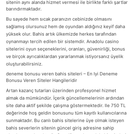
sitenin aynı alanda hizmet vermesi ile birlikte farklı şartlar
barındırmaktadır.
Bu sayede hem sıcak paranızın cebinizde olmasını
sağlamış olursunuz hem de oyundan aldığınız keyif daha
yüksek olur. Bahis artık ülkemizde herkes tarafından
oynanmayı tercih edilen bir sistemdir. Anadolu casino
sitelerini oyun seçeneklerini, oranları, güvenirliği, bonus
ve birçok ayrıcalıklardan yararlanmak istiyorsanız üyelik
oluşturabilirsiniz.
deneme bonusu veren bahis siteleri – En Iyi Deneme
Bonusu Veren Siteler Hangileridir
Artan kazanç tutarları üzerinden profesyonel hizmet
almak da mümkündür. İçerik güncellemelerinin ardından
site daha aktif şekilde çalışma göstermektedir. Ile 750 TL
değerinde hoş geldin bonusunu tüm kayıtlı kullanıcılarına
sunmaktadır. Bu canlı bahis sitelerine üye olmak isteyen
bahis severlerin sitenin güncel giriş adresine sahip