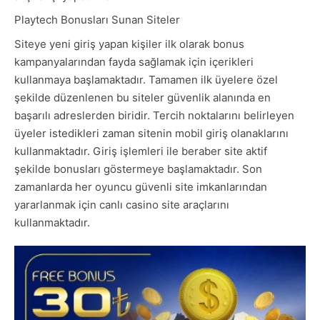
Playtech Bonusları Sunan Siteler
Siteye yeni giriş yapan kişiler ilk olarak bonus
kampanyalarından fayda sağlamak için içerikleri
kullanmaya başlamaktadır. Tamamen ilk üyelere özel
şekilde düzenlenen bu siteler güvenlik alanında en
başarılı adreslerden biridir. Tercih noktalarını belirleyen
üyeler istedikleri zaman sitenin mobil giriş olanaklarını
kullanmaktadır. Giriş işlemleri ile beraber site aktif
şekilde bonusları göstermeye başlamaktadır. Son
zamanlarda her oyuncu güvenli site imkanlarından
yararlanmak için canlı casino site araçlarını
kullanmaktadır.