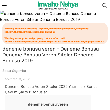
Warning
: Undefined array key 1 in
/home/imvahonshyaco/public_html/m/wp-
content/themes/imvaho/single.php
on line
23
Warning
: Attempt to read property "cat_name" on null in
/home/imvahonshyaco/public_html/m/wp-content/themes/imvaho/single.php
on line
23
deneme bonusu veren – Deneme Bonusu
Deneme Bonusu Veren Siteler Deneme
Bonusu 2019
Sedar Sagamba
December 23, 2022
Deneme Bonusu Veren Siteler 2022 Yatırımsız Bonus
Çevrim Şartsız Bonuslar
deneme bonusu veren