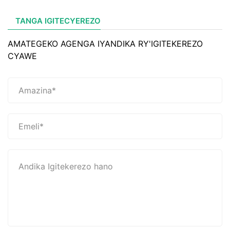
TANGA IGITECYEREZO
AMATEGEKO AGENGA IYANDIKA RY'IGITEKEREZO
CYAWE