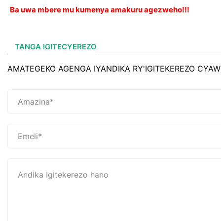
Ba uwa mbere mu kumenya amakuru agezweho!!!
TANGA IGITECYEREZO
AMATEGEKO AGENGA IYANDIKA RY'IGITEKEREZO CYAW